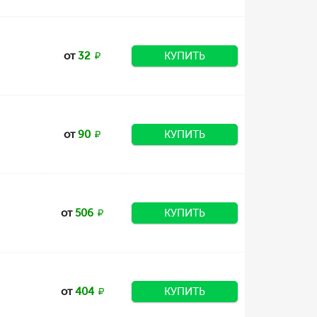
от
32
КУПИТЬ
от
90
КУПИТЬ
от
506
КУПИТЬ
от
404
КУПИТЬ