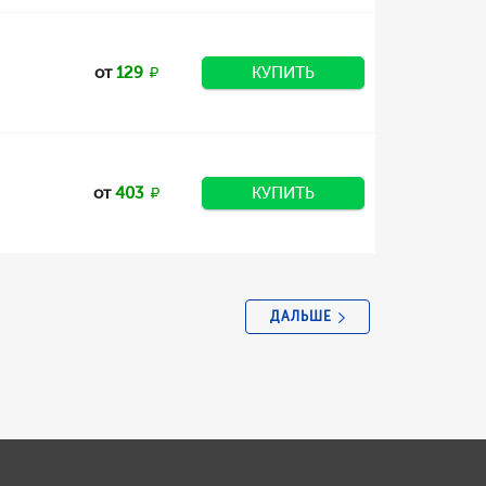
от
129
КУПИТЬ
от
403
КУПИТЬ
ДАЛЬШЕ