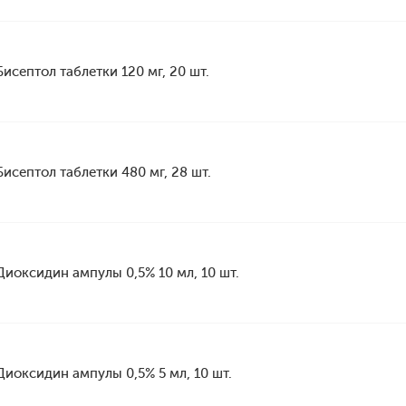
Бисептол таблетки 120 мг, 20 шт.
Бисептол таблетки 480 мг, 28 шт.
Диоксидин ампулы 0,5% 10 мл, 10 шт.
Диоксидин ампулы 0,5% 5 мл, 10 шт.