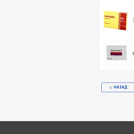
НАЗАД