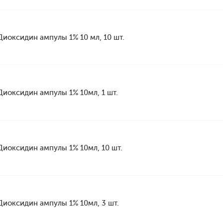
Диоксидин ампулы 1% 10 мл, 10 шт.
Диоксидин ампулы 1% 10мл, 1 шт.
Диоксидин ампулы 1% 10мл, 10 шт.
Диоксидин ампулы 1% 10мл, 3 шт.