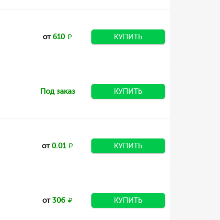
от
610
КУПИТЬ
Под заказ
КУПИТЬ
от
0.01
КУПИТЬ
от
306
КУПИТЬ