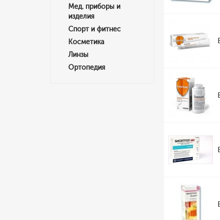
Мед. приборы и
изделия
Спорт и фитнес
Косметика
Линзы
Ортопедия