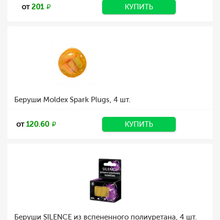
от
201
КУПИТЬ
Беруши Moldex Spark Plugs, 4 шт.
от
120.60
КУПИТЬ
Беруши SILENCE из вспененного полиуретана, 4 шт.