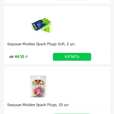
Беруши Moldex Spark Plugs Soft, 2 шт.
от
44.55
КУПИТЬ
Беруши Moldex Spark Plugs, 10 шт.