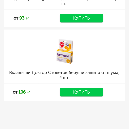
шт.
от
93
КУПИТЬ
Вкладыши Доктор Столетов беруши защита от шума,
4 шт.
от
106
КУПИТЬ