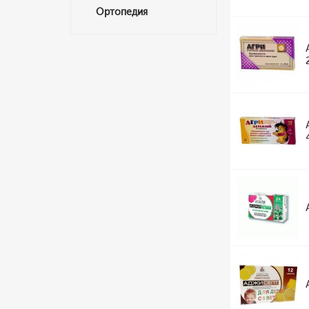
Ортопедия