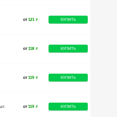
от
121
КУПИТЬ
от
118
КУПИТЬ
от
119
КУПИТЬ
шт.
от
119
КУПИТЬ