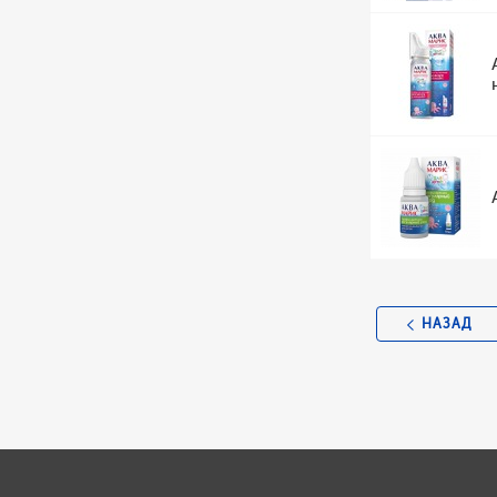
НАЗАД