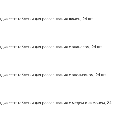
Аджисепт таблетки для рассасывания лимон, 24 шт.
Аджисепт таблетки для рассасывания с ананасом, 24 шт.
Аджисепт таблетки для рассасывания с апельсином, 24 шт.
Аджисепт таблетки для рассасывания с медом и лимоном, 24 