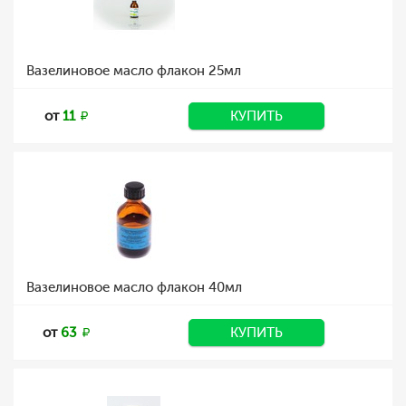
Вазелиновое масло флакон 25мл
от
11
КУПИТЬ
Вазелиновое масло флакон 40мл
от
63
КУПИТЬ