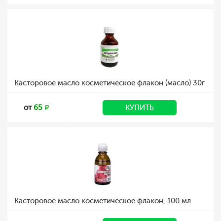
Касторовое масло косметическое флакон (масло) 30г
от
65
КУПИТЬ
Касторовое масло косметическое флакон, 100 мл