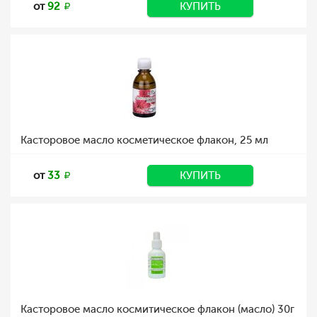
от
92
КУПИТЬ
Касторовое масло косметическое флакон, 25 мл
от
33
КУПИТЬ
Касторовое масло космитическое флакон (масло) 30г