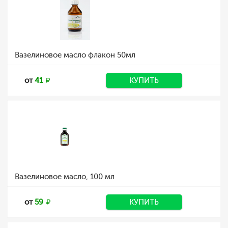
Вазелиновое масло флакон 50мл
от
41
КУПИТЬ
Вазелиновое масло, 100 мл
от
59
КУПИТЬ