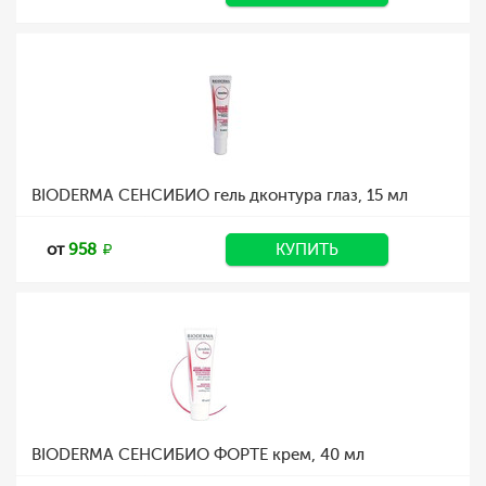
BIODERMA СЕНСИБИО гель дконтура глаз, 15 мл
от
958
КУПИТЬ
BIODERMA СЕНСИБИО ФОРТЕ крем, 40 мл