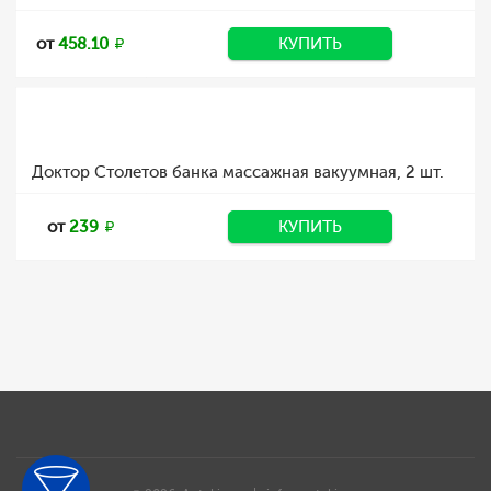
от
458.10
КУПИТЬ
Доктор Столетов банка массажная вакуумная, 2 шт.
от
239
КУПИТЬ