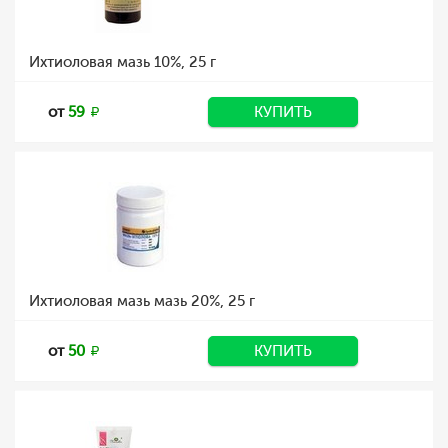
Ихтиоловая мазь 10%, 25 г
от
59
КУПИТЬ
Ихтиоловая мазь мазь 20%, 25 г
от
50
КУПИТЬ