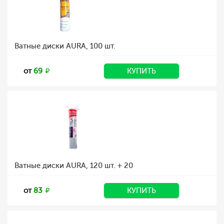
Ватные диски AURA, 100 шт.
от
69
КУПИТЬ
Ватные диски AURA, 120 шт. + 20
от
83
КУПИТЬ