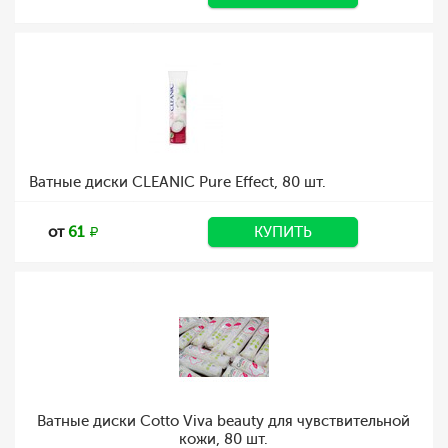
Ватные диски CLEANIC Pure Effect, 80 шт.
от
61
КУПИТЬ
Ватные диски Cotto Viva beauty для чувствительной
кожи, 80 шт.