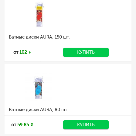
Ватные диски AURA, 150 шт.
от
102
КУПИТЬ
Ватные диски AURA, 80 шт.
от
59.85
КУПИТЬ