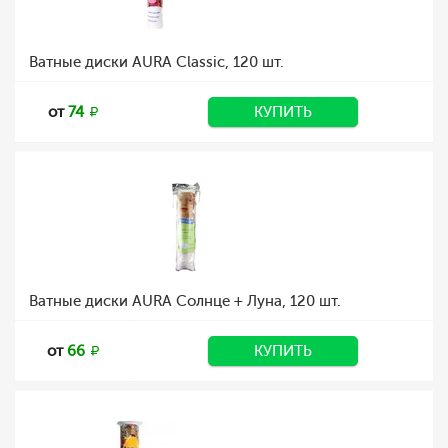
Ватные диски AURA Classic, 120 шт.
от
74
КУПИТЬ
Ватные диски AURA Солнце + Луна, 120 шт.
от
66
КУПИТЬ