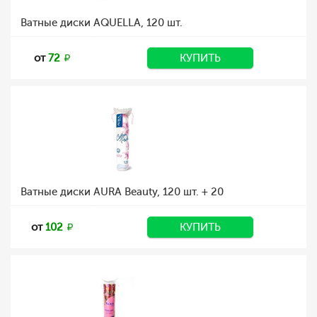
Ватные диски AQUELLA, 120 шт.
от
72
КУПИТЬ
Ватные диски AURA Beauty, 120 шт. + 20
от
102
КУПИТЬ