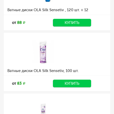
Ватные диски OLA Silk Sensetiv , 120 шт. + 12
от
88
КУПИТЬ
Ватные диски OLA Silk Sensetiv, 100 шт.
от
83
КУПИТЬ