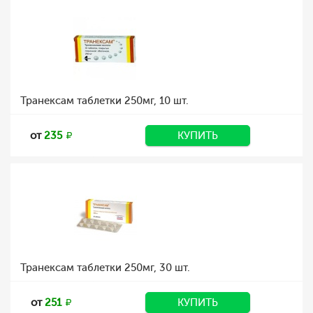
Транексам таблетки 250мг, 10 шт.
от
235
КУПИТЬ
Транексам таблетки 250мг, 30 шт.
от
251
КУПИТЬ