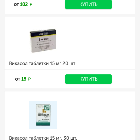
от
102
КУПИТЬ
Викасол таблетки 15 мг 20 шт.
от
18
КУПИТЬ
Викасол таблетки 15 мг, 30 шт.