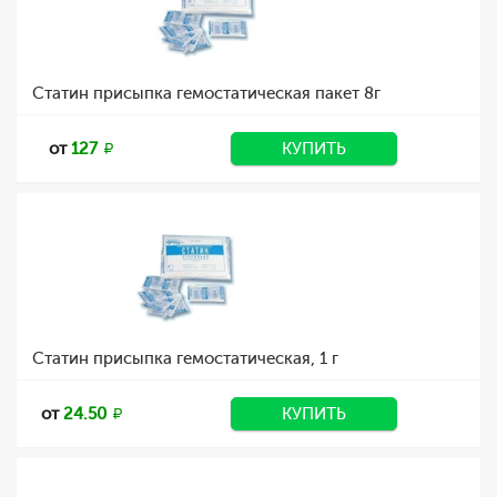
Статин присыпка гемостатическая пакет 8г
от
127
КУПИТЬ
Статин присыпка гемостатическая, 1 г
от
24.50
КУПИТЬ