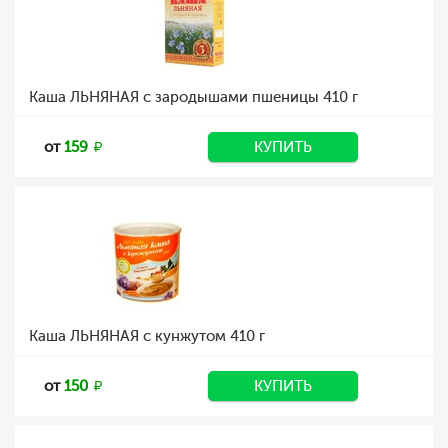
Каша ЛЬНЯНАЯ с зародышами пшеницы 410 г
от
159
КУПИТЬ
Каша ЛЬНЯНАЯ с кунжутом 410 г
от
150
КУПИТЬ