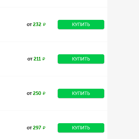
от
232
КУПИТЬ
от
211
КУПИТЬ
от
250
КУПИТЬ
от
297
КУПИТЬ