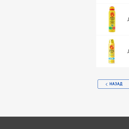
НАЗАД