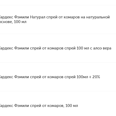
Гардекс Фэмили Натурал спрей от комаров на натуральной
основе, 100 мл
Гардекс Фэмили спрей от комаров спрей 100 мл с алоэ вера
Гардекс Фэмили спрей от комаров спрей 100мл + 20%
Гардекс Фэмили спрей от комаров, 100 мл