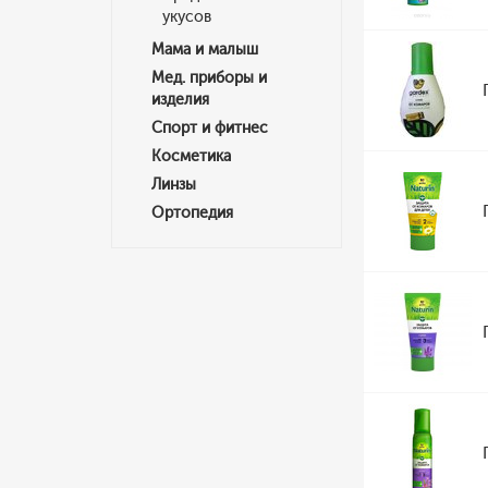
укусов
Мама и малыш
Мед. приборы и
изделия
Спорт и фитнес
Косметика
Линзы
Ортопедия