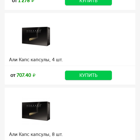
от
1 278
КУПИТЬ
Али Капс капсулы, 4 шт.
от
707.40
КУПИТЬ
Али Капс капсулы, 8 шт.