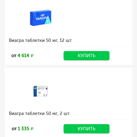
Виагра таблетки 50 мг, 12 шт.
от
4 614
КУПИТЬ
Виагра таблетки 50 мг, 2 шт.
от
1 335
КУПИТЬ