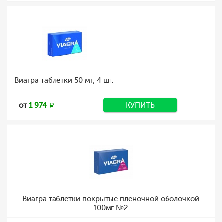
Виагра таблетки 50 мг, 4 шт.
от
1 974
КУПИТЬ
Виагра таблетки покрытые плёночной оболочкой
100мг №2