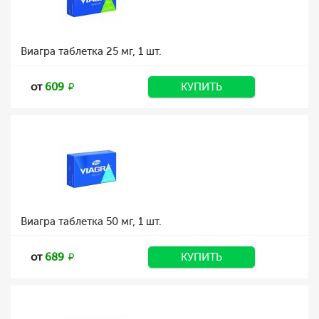
Виагра таблетка 25 мг, 1 шт.
от
609
КУПИТЬ
Виагра таблетка 50 мг, 1 шт.
от
689
КУПИТЬ