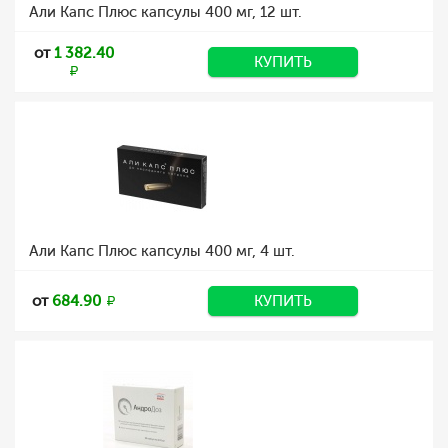
Али Капс Плюс капсулы 400 мг, 12 шт.
от
1 382.40
КУПИТЬ
Али Капс Плюс капсулы 400 мг, 4 шт.
от
684.90
КУПИТЬ