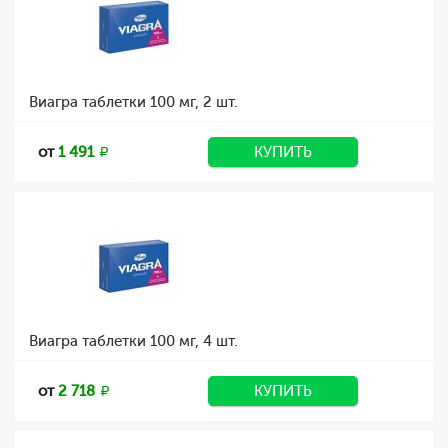
Виагра таблетки 100 мг, 2 шт.
от
1 491
КУПИТЬ
Виагра таблетки 100 мг, 4 шт.
от
2 718
КУПИТЬ