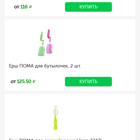
от
116
КУПИТЬ
Ерш ПОМА для бутылочек, 2 шт.
от
125.50
КУПИТЬ