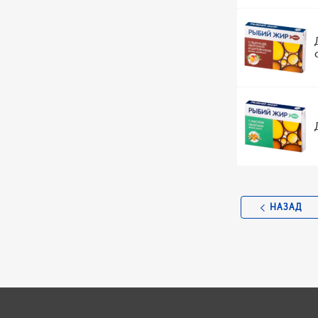
НАЗАД