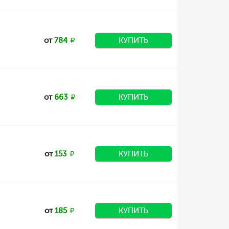
от
784
КУПИТЬ
от
663
КУПИТЬ
от
153
КУПИТЬ
от
185
КУПИТЬ