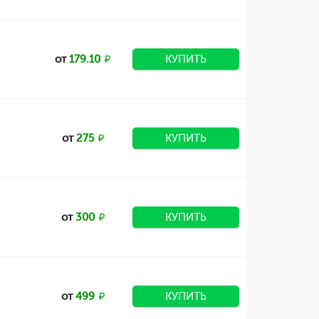
от
179.10
КУПИТЬ
от
275
КУПИТЬ
от
300
КУПИТЬ
от
499
КУПИТЬ