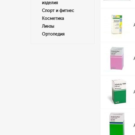
изделия
Спорт и фитнес
Косметика
Линзы
Ортопедия